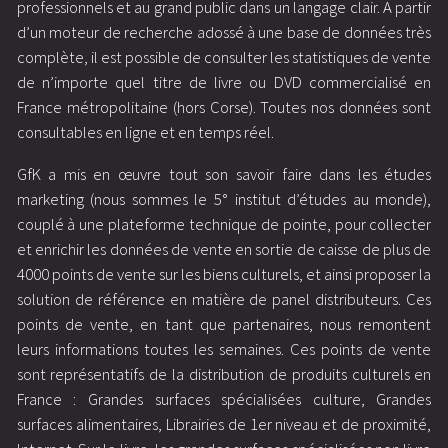
professionnels et au grand public dans un langage clair. A partir
d’un moteur de recherche adossé à une base de données très
complète, il est possible de consulter les statistiques de vente
de n’importe quel titre de livre ou DVD commercialisé en
France métropolitaine (hors Corse). Toutes nos données sont
consultables en ligne et en temps réel.
GfK a mis en œuvre tout son savoir faire dans les études
marketing (nous sommes le 5° institut d’études au monde),
couplé à une plateforme technique de pointe, pour collecter
et enrichir les données de vente en sortie de caisse de plus de
4000 points de vente sur les biens culturels, et ainsi proposer la
solution de référence en matière de panel distributeurs. Ces
points de vente, en tant que partenaires, nous remontent
leurs informations toutes les semaines. Ces points de vente
sont représentatifs de la distribution de produits culturels en
France : Grandes surfaces spécialisées culture, Grandes
surfaces alimentaires, Librairies de 1er niveau et de proximité,