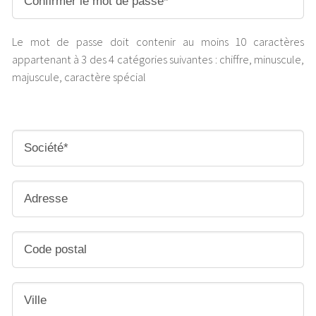
Le mot de passe doit contenir au moins 10 caractères
appartenant à 3 des 4 catégories suivantes : chiffre, minuscule,
majuscule, caractère spécial