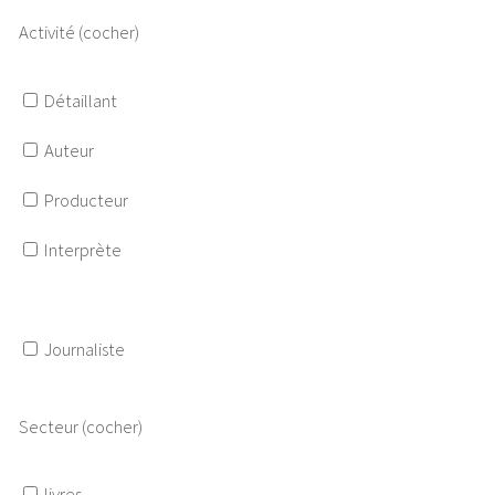
Activité (cocher)
Détaillant
Auteur
Producteur
Interprète
Journaliste
Secteur (cocher)
livres