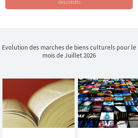
des crédits
Evolution des marches de biens culturels pour le
mois de Juillet 2026