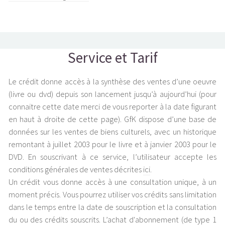
Service et Tarif
Le crédit donne accès à la synthèse des ventes d’une oeuvre
(livre ou dvd) depuis son lancement jusqu’à aujourd’hui (pour
connaitre cette date merci de vous reporter à la date figurant
en haut à droite de cette page). GfK dispose d’une base de
données sur les ventes de biens culturels, avec un historique
remontant à juillet 2003 pour le livre et à janvier 2003 pour le
DVD. En souscrivant à ce service, l’utilisateur accepte les
conditions générales de ventes décrites
ici
.
Un crédit vous donne accès à une consultation unique, à un
moment précis. Vous pourrez utiliser vos crédits sans limitation
dans le temps entre la date de souscription et la consultation
du ou des crédits souscrits. L’achat d'abonnement (de type 1