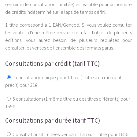
semaine de consultation illimitée) est valable pour un nombre
de crédits indéterminé sur le laps de temps défini.
1 titre correspond à 1 EAN/Gencod. Si vous voulez consulter
les ventes d’une même œuvre qui a fait l’objet de plusieurs
éditions, vous aurez besoin de plusieurs requêtes pour
consulter les ventes de l’ensemble des formats parus.
Consultations par crédit (tarif TTC)
1 consultation unique pour 1 titre (1 titre à un moment
précis) pour 31€
5 consultations (1 même titre ou des titres différents) pour
155€
Consultations par durée (tarif TTC)
Consultations illimitées pendant 1 an sur 1 titre pour 165€