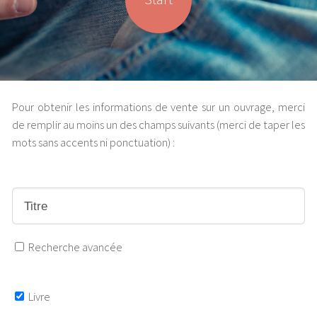
Pour obtenir les informations de vente sur un ouvrage, merci
de remplir au moins un des champs suivants (merci de taper les
mots sans accents ni ponctuation) :
Recherche avancée
Livre