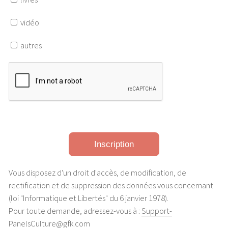
vidéo
autres
Vous disposez d'un droit d'accès, de modification, de
rectification et de suppression des données vous concernant
(loi "Informatique et Libertés" du 6 janvier 1978).
Pour toute demande, adressez-vous à :
Support-
PanelsCulture@gfk.com