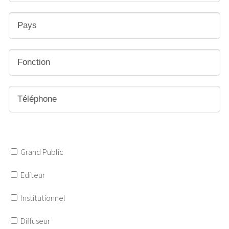
Grand Public
Editeur
Institutionnel
Diffuseur