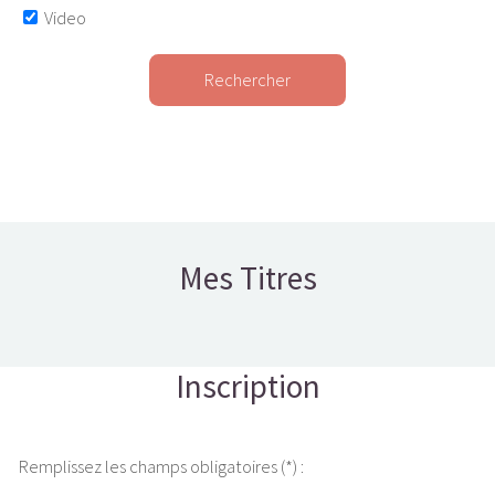
Video
Rechercher
Mes Titres
Inscription
Remplissez les champs obligatoires (*) :